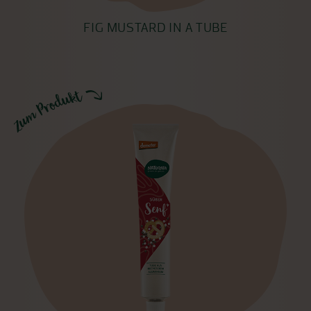
FIG MUSTARD IN A TUBE