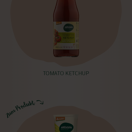
TOMATO KETCHUP