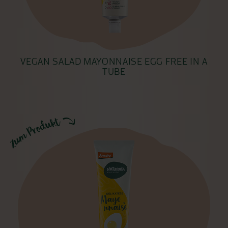
VEGAN SALAD MAYONNAISE EGG FREE IN A
TUBE