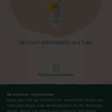
DELICACY MAYONNAISE IN A TUBE
Product overview
Newsletter registration
Keep yourself up to date! Our newsletter keeps you
informed about new developments in the Naturata
world: about our offers and products, all things