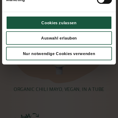
Cookies zulassen
Auswahl erlauben
Nur notwendige Cookies verwenden
ORGANIC CHILI MAYO, VEGAN, IN A TUBE