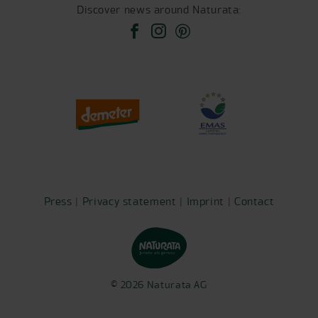
Discover news around Naturata:
Press
|
Privacy statement
|
Imprint
| ​​​​​​
Contact
© 2026 Naturata AG