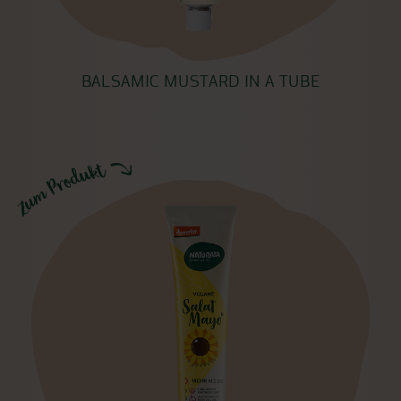
BALSAMIC MUSTARD IN A TUBE