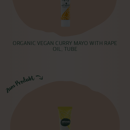
ORGANIC VEGAN CURRY MAYO WITH RAPE
OIL, TUBE