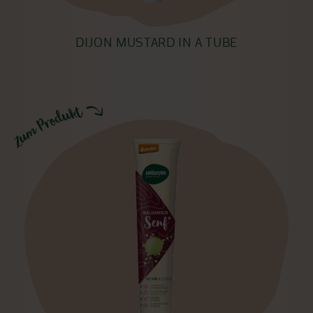
DIJON MUSTARD IN A TUBE