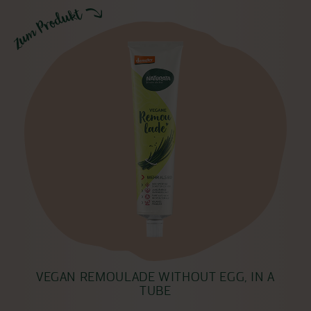
VEGAN REMOULADE WITHOUT EGG, IN A
TUBE