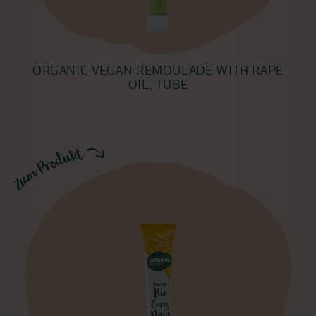
ORGANIC VEGAN REMOULADE WITH RAPE
OIL, TUBE