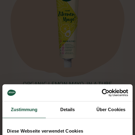
ORGANIC LEMON MAYO, IN A TUBE
Zustimmung
Details
Über Cookies
Diese Webseite verwendet Cookies