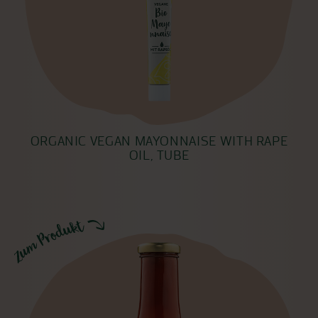
ORGANIC VEGAN MAYONNAISE WITH RAPE
OIL, TUBE