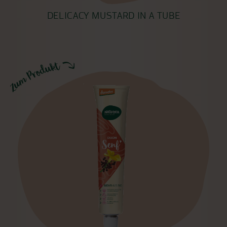
DELICACY MUSTARD IN A TUBE