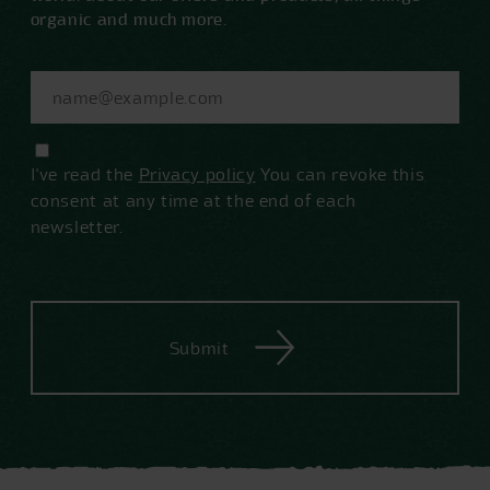
organic and much more.
I've read the
Privacy policy
You can revoke this
consent at any time at the end of each
newsletter.
Submit