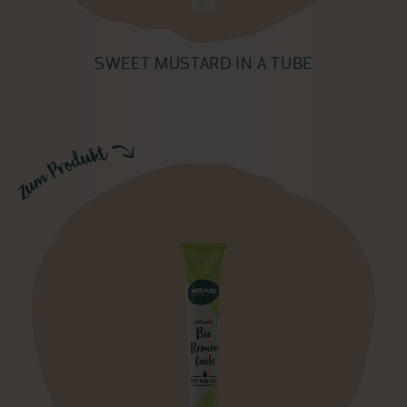
SWEET MUSTARD IN A TUBE