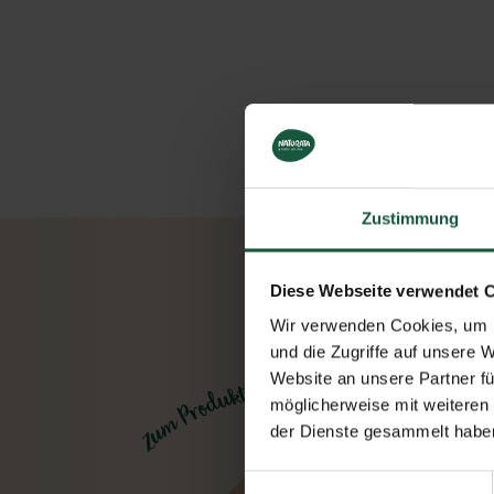
Zustimmung
Diese Webseite verwendet 
Wir verwenden Cookies, um I
und die Zugriffe auf unsere 
Website an unsere Partner fü
möglicherweise mit weiteren
der Dienste gesammelt haben
Einwilligungsauswahl