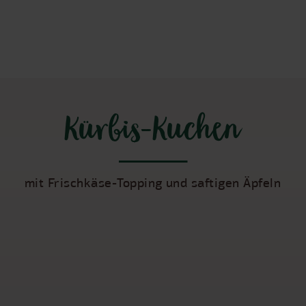
Kürbis-Kuchen
mit Frischkäse-Topping und saftigen Äpfeln