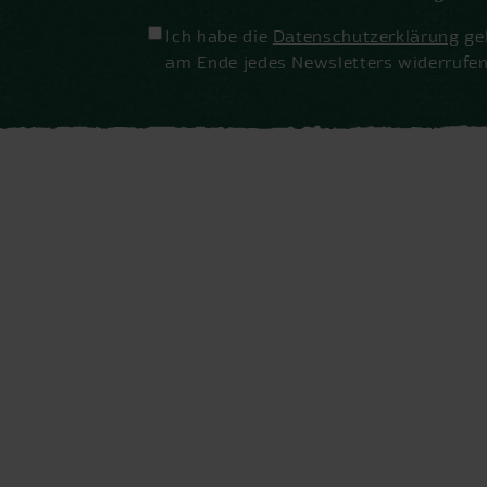
Ich habe die
Datenschutzerklärung
gel
am Ende jedes Newsletters widerrufen