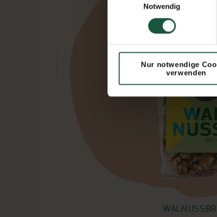
Notwendig
Nur notwendige Coo
verwenden
WALNUSSBR