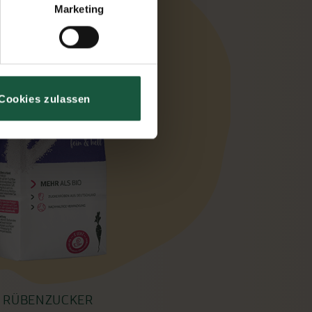
Marketing
Cookies zulassen
RÜBENZUCKER