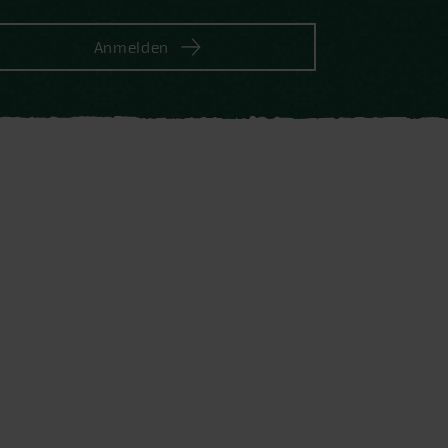
Anmelden