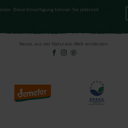
esen. Diese Einwilligung können Sie jederzeit
.
Neues aus der Naturata-Welt entdecken: