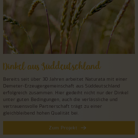
Dinkel aus Süddeutschland
Bereits seit über 30 Jahren arbeitet Naturata mit einer
Demeter-Erzeugergemeinschaft aus Süddeutschland
erfolgreich zusammen. Hier gedeiht nicht nur der Dinkel
unter guten Bedingungen, auch die verlässliche und
vertrauensvolle Partnerschaft trägt zu einer
gleichbleibend hohen Qualität bei.
Zum Projekt