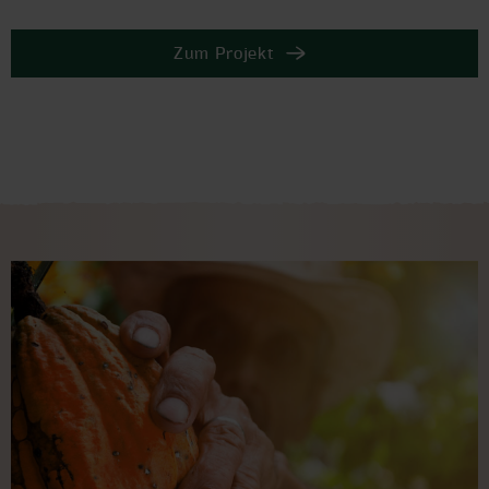
Zum Projekt