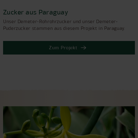
Zucker aus Paraguay
Unser Demeter-Rohrohrzucker und unser Demeter-
Puderzucker stammen aus diesem Projekt in Paraguay.
Zum Projekt