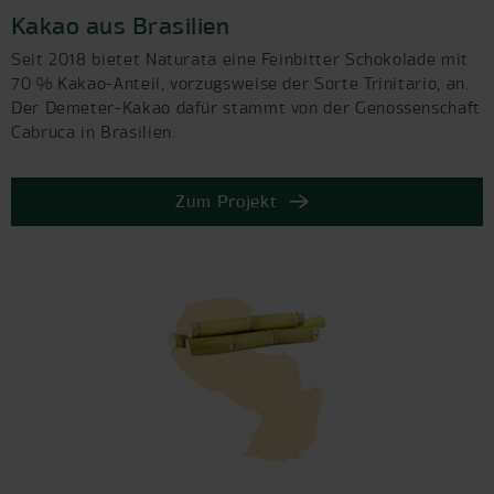
Kakao aus Brasilien
Seit 2018 bietet Naturata eine Feinbitter Schokolade mit
70 % Kakao-Anteil, vorzugsweise der Sorte Trinitario, an.
Der Demeter-Kakao dafür stammt von der Genossenschaft
Cabruca in Brasilien.
Zum Projekt