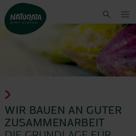
WIR BAUEN AN GUTER
ZUSAMMENARBEIT
DIE GRUNDLAGE FÜR