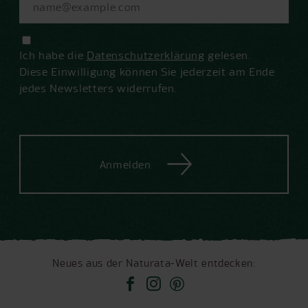
Ich habe die
Datenschutzerklärung
gelesen.
Diese Einwilligung können Sie jederzeit am Ende
jedes Newsletters widerrufen.
Anmelden
Neues aus der Naturata-Welt entdecken: