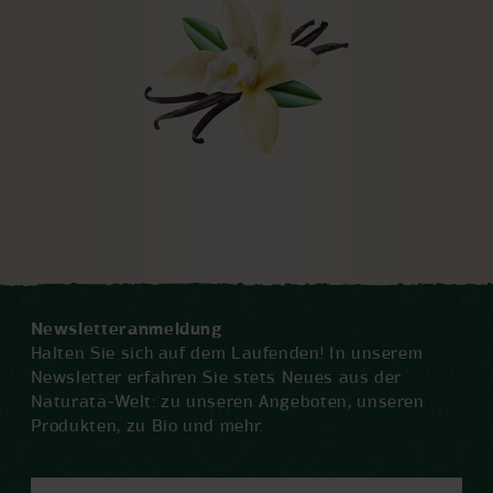
Newsletteranmeldung
Halten Sie sich auf dem Laufenden! In unserem
Newsletter erfahren Sie stets Neues aus der
Naturata-Welt: zu unseren Angeboten, unseren
Produkten, zu Bio und mehr.