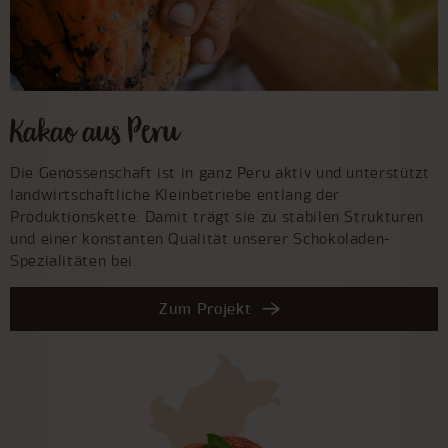
Kakao aus Peru
Die Genossenschaft ist in ganz Peru aktiv und unterstützt
landwirtschaftliche Kleinbetriebe entlang der
Produktionskette. Damit trägt sie zu stabilen Strukturen
und einer konstanten Qualität unserer Schokoladen-
Spezialitäten bei.
Zum Projekt