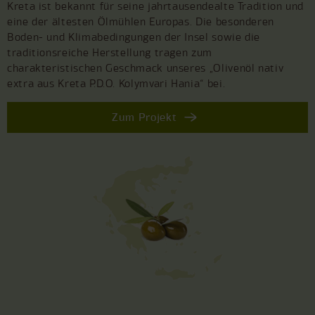
Kreta ist bekannt für seine jahrtausendealte Tradition und
eine der ältesten Ölmühlen Europas. Die besonderen
Boden- und Klimabedingungen der Insel sowie die
traditionsreiche Herstellung tragen zum
charakteristischen Geschmack unseres „Olivenöl nativ
extra aus Kreta P.D.O. Kolymvari Hania“ bei.
Zum Projekt