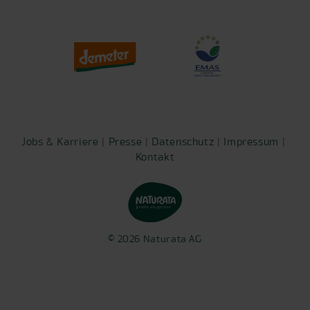
Jobs & Karriere
|
Presse
|
Datenschutz
|
Impressum
| ​​​​​​
Kontakt
© 2026 Naturata AG