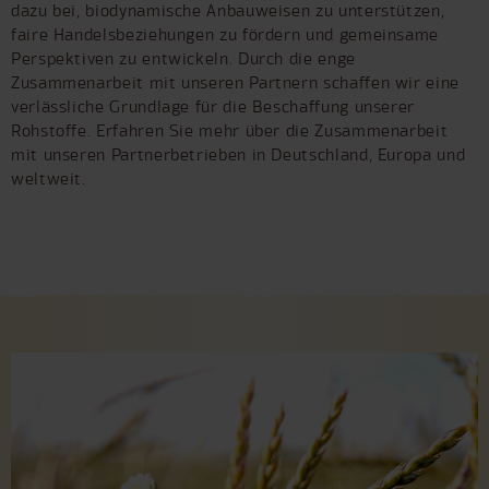
dazu bei, biodynamische Anbauweisen zu unterstützen,
faire Handelsbeziehungen zu fördern und gemeinsame
Perspektiven zu entwickeln. Durch die enge
Zusammenarbeit mit unseren Partnern schaffen wir eine
verlässliche Grundlage für die Beschaffung unserer
Rohstoffe. Erfahren Sie mehr über die Zusammenarbeit
mit unseren Partnerbetrieben in Deutschland, Europa und
weltweit.