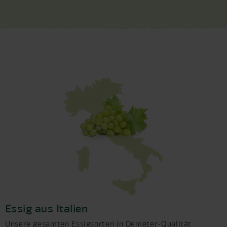
Essig aus Italien
Unsere gesamten Essigsorten in Demeter-Qualität