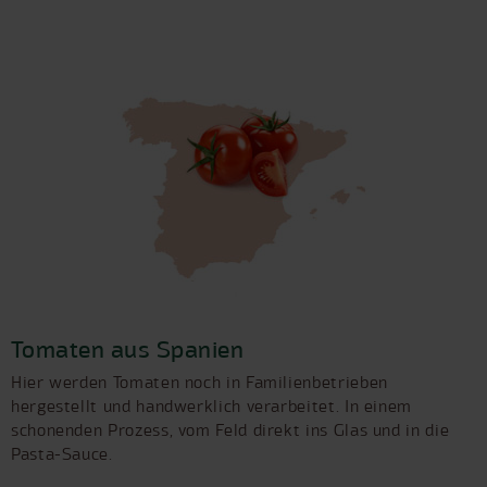
Tomaten aus Spanien
Hier werden Tomaten noch in Familienbetrieben
hergestellt und handwerklich verarbeitet. In einem
schonenden Prozess, vom Feld direkt ins Glas und in die
Pasta-Sauce.