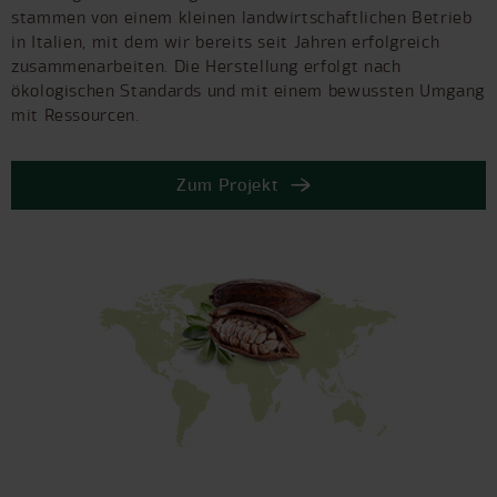
stammen von einem kleinen landwirtschaftlichen Betrieb
in Italien, mit dem wir bereits seit Jahren erfolgreich
zusammenarbeiten. Die Herstellung erfolgt nach
ökologischen Standards und mit einem bewussten Umgang
mit Ressourcen.
Zum Projekt