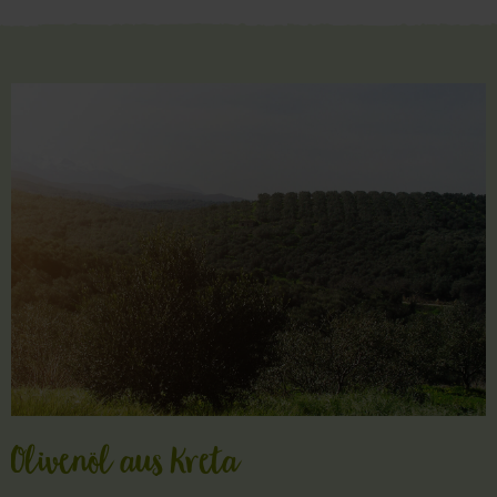
Olivenöl aus Kreta