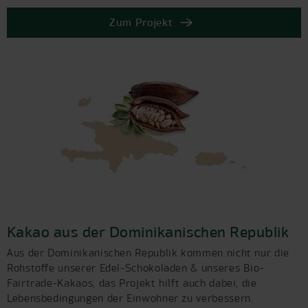
Zum Projekt
Kakao aus der Dominikanischen Republik
Aus der Dominikanischen Republik kommen nicht nur die
Rohstoffe unserer Edel-Schokoladen & unseres Bio-
Fairtrade-Kakaos, das Projekt hilft auch dabei, die
Lebensbedingungen der Einwohner zu verbessern.