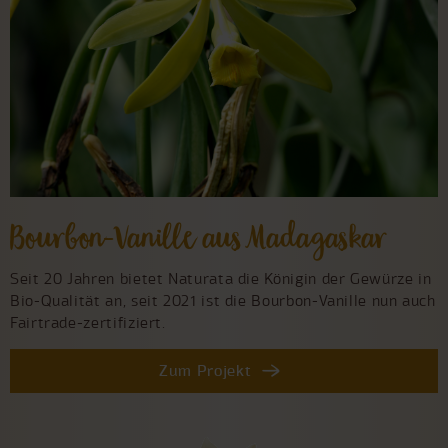
Bourbon-Vanille aus Madagaskar
Seit 20 Jahren bietet Naturata die Königin der Gewürze in
Bio-Qualität an, seit 2021 ist die Bourbon-Vanille nun auch
Fairtrade-zertifiziert.
Zum Projekt