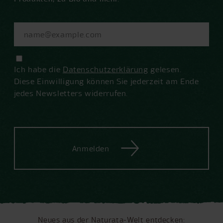
Ich habe die
Datenschutzerklärung
gelesen.
Diese Einwilligung können Sie jederzeit am Ende
jedes Newsletters widerrufen.
Anmelden
Neues aus der Naturata-Welt entdecken: