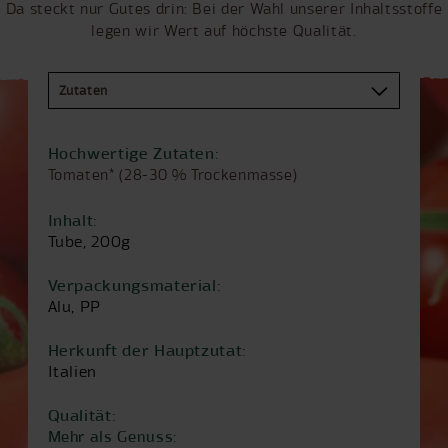
Da steckt nur Gutes drin: Bei der Wahl unserer Inhaltsstoffe
legen wir Wert auf höchste Qualität.
Hochwertige Zutaten:
Tomaten* (28-30 % Trockenmasse)
Inhalt:
Tube, 200g
Verpackungsmaterial:
Alu, PP
Herkunft der Hauptzutat:
Italien
Qualität:
Mehr als Genuss: