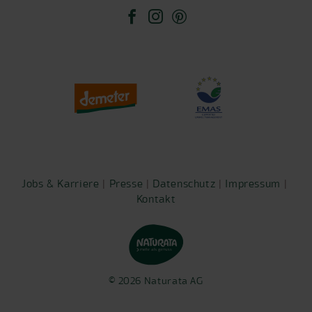
Jobs & Karriere
|
Presse
|
Datenschutz
|
Impressum
| ​​​​​​
Kontakt
© 2026 Naturata AG