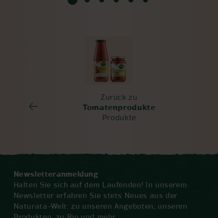
Zurück zu
Tomatenprodukte
Produkte
Newsletteranmeldung
Halten Sie sich auf dem Laufenden! In unserem
Newsletter erfahren Sie stets Neues aus der
Naturata-Welt: zu unseren Angeboten, unseren
Produkten, zu Bio und mehr.