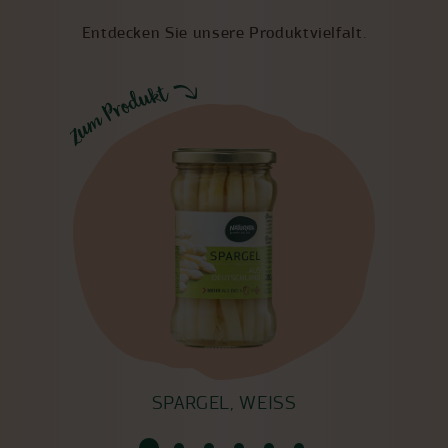
Entdecken Sie unsere Produktvielfalt.
T
SPARGEL, WEISS