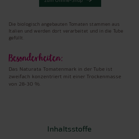
zum Online-Shop
Die biologisch angebauten Tomaten stammen aus
Italien und werden dort verarbeitet und in die Tube
gefüllt.
Besonderheiten:
Das Naturata Tomatenmark in der Tube ist
zweifach konzentriert mit einer Trockenmasse
von 28-30 %.
Inhaltsstoffe