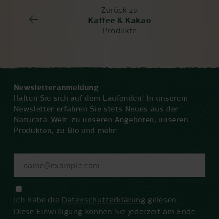
Zurück zu
Kaffee & Kakao
Produkte
Newsletteranmeldung
Halten Sie sich auf dem Laufenden! In unserem
Newsletter erfahren Sie stets Neues aus der
Naturata-Welt: zu unseren Angeboten, unseren
Produkten, zu Bio und mehr.
Ich habe die
Datenschutzerklärung
gelesen.
Diese Einwilligung können Sie jederzeit am Ende