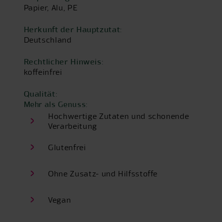
Papier, Alu, PE
Herkunft der Hauptzutat:
Deutschland
Rechtlicher Hinweis:
koffeinfrei
Qualität:
Mehr als Genuss:
Hochwertige Zutaten und schonende
Verarbeitung
Glutenfrei
Ohne Zusatz- und Hilfsstoffe
Vegan