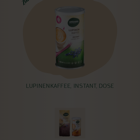
LUPINENKAFFEE, INSTANT, DOSE