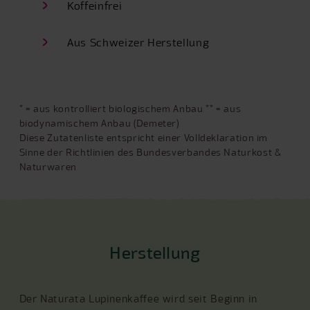
Koffeinfrei
Aus Schweizer Herstellung
* = aus kontrolliert biologischem Anbau ** = aus
biodynamischem Anbau (Demeter)
Diese Zutatenliste entspricht einer Volldeklaration im
Sinne der Richtlinien des Bundesverbandes Naturkost &
Naturwaren
Herstellung
Der Naturata Lupinenkaffee wird seit Beginn in