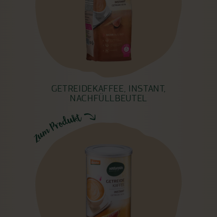
GETREIDEKAFFEE, INSTANT,
NACHFÜLLBEUTEL