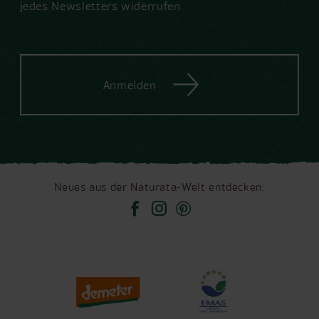
jedes Newsletters widerrufen.
Anmelden
Neues aus der Naturata-Welt entdecken: