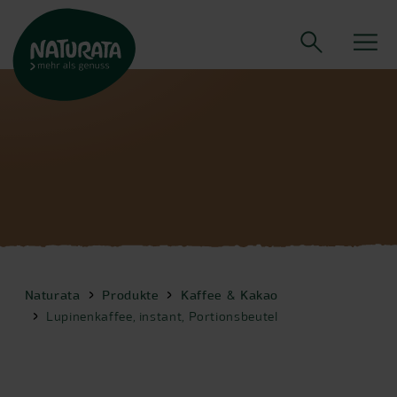
Naturata
Produkte
Kaffee & Kakao
Lupinenkaffee, instant, Portionsbeutel