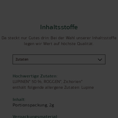
Inhaltsstoffe
Da steckt nur Gutes drin: Bei der Wahl unserer Inhaltsstoffe
legen wir Wert auf höchste Qualität.
Hochwertige Zutaten:
LUPINEN* 50 %, ROGGEN*, Zichorien*
enthält folgende allergene Zutaten: Lupine
Inhalt:
Portionspackung, 2g
Verpackungsmaterial: