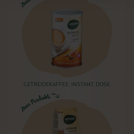
GETREIDEKAFFEE, INSTANT, DOSE