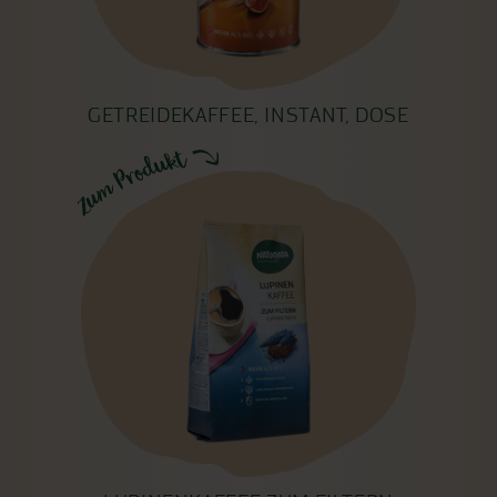
GETREIDEKAFFEE, INSTANT, DOSE