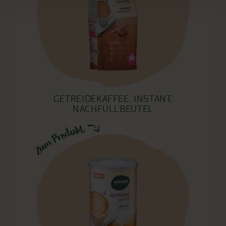
GETREIDEKAFFEE, INSTANT,
NACHFÜLLBEUTEL