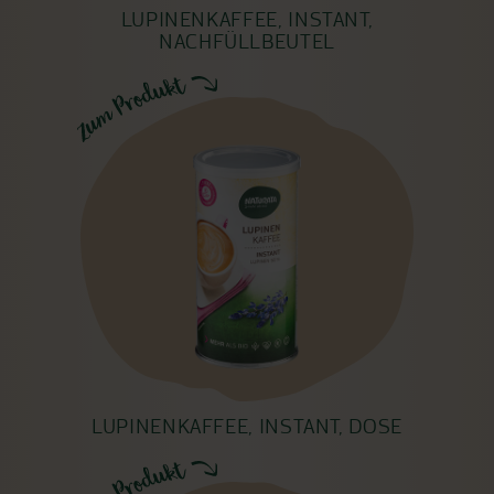
LUPINENKAFFEE, INSTANT,
NACHFÜLLBEUTEL
LUPINENKAFFEE, INSTANT, DOSE