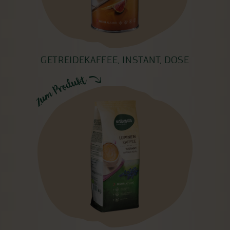
GETREIDEKAFFEE, INSTANT, DOSE