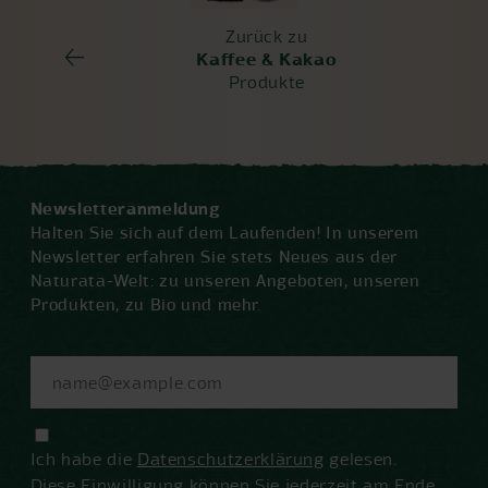
Zurück zu
Kaffee & Kakao
Produkte
Newsletteranmeldung
Halten Sie sich auf dem Laufenden! In unserem
Newsletter erfahren Sie stets Neues aus der
Naturata-Welt: zu unseren Angeboten, unseren
Produkten, zu Bio und mehr.
Ich habe die
Datenschutzerklärung
gelesen.
Diese Einwilligung können Sie jederzeit am Ende