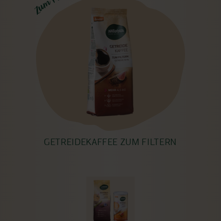
GETREIDEKAFFEE ZUM FILTERN