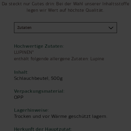
Da steckt nur Gutes drin: Bei der Wahl unserer Inhaltsstoffe
legen wir Wert auf höchste Qualität.
Hochwertige Zutaten:
LUPINEN*
enthält folgende allergene Zutaten: Lupine
Inhalt:
Schlauchbeutel, 500g
Verpackungsmaterial:
OPP
Lagerhinweise:
Trocken und vor Wärme geschützt lagern.
Herkunft der Hauptzutat: