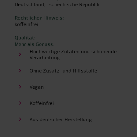
Deutschland, Tschechische Republik
Rechtlicher Hinweis:
koffeinfrei
Qualität:
Mehr als Genuss:
Hochwertige Zutaten und schonende
Verarbeitung
Ohne Zusatz- und Hilfsstoffe
Vegan
Koffeinfrei
Aus deutscher Herstellung