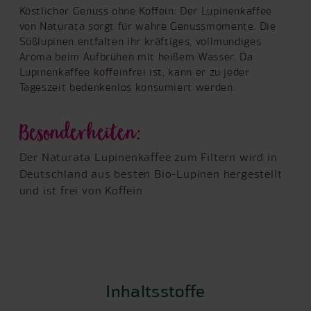
Köstlicher Genuss ohne Koffein: Der Lupinenkaffee
von Naturata sorgt für wahre Genussmomente. Die
Süßlupinen entfalten ihr kräftiges, vollmundiges
Aroma beim Aufbrühen mit heißem Wasser. Da
Lupinenkaffee koffeinfrei ist, kann er zu jeder
Tageszeit bedenkenlos konsumiert werden.
Besonderheiten:
Der Naturata Lupinenkaffee zum Filtern wird in
Deutschland aus besten Bio-Lupinen hergestellt
und ist frei von Koffein.
Inhaltsstoffe