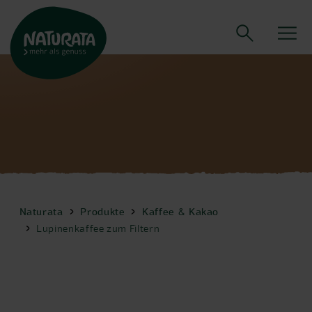
Naturata
Produkte
Kaffee & Kakao
Lupinenkaffee zum Filtern