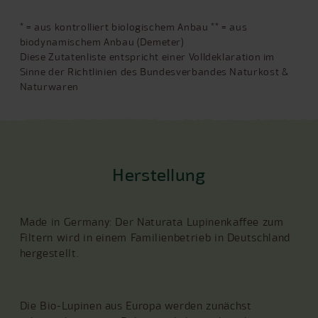
* = aus kontrolliert biologischem Anbau ** = aus
biodynamischem Anbau (Demeter)
Diese Zutatenliste entspricht einer Volldeklaration im
Sinne der Richtlinien des Bundesverbandes Naturkost &
Naturwaren
Herstellung
Made in Germany: Der Naturata Lupinenkaffee zum
Filtern wird in einem Familienbetrieb in Deutschland
hergestellt.
Die Bio-Lupinen aus Europa werden zunächst