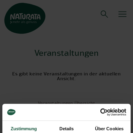
Veranstaltungen
Es gibt keine Veranstaltungen in der aktuellen
Ansicht.
Veranstaltungen Übersicht
Zustimmung
Details
Über Cookies