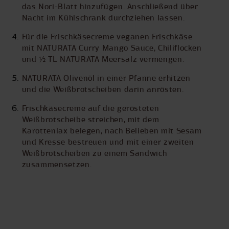
das Nori-Blatt hinzufügen. Anschließend über
Nacht im Kühlschrank durchziehen lassen.
Für die Frischkäsecreme veganen Frischkäse
mit NATURATA Curry Mango Sauce, Chiliflocken
und ½ TL NATURATA Meersalz vermengen.
NATURATA Olivenöl in einer Pfanne erhitzen
und die Weißbrotscheiben darin anrösten.
Frischkäsecreme auf die gerösteten
Weißbrotscheibe streichen, mit dem
Karottenlax belegen, nach Belieben mit Sesam
und Kresse bestreuen und mit einer zweiten
Weißbrotscheiben zu einem Sandwich
zusammensetzen.