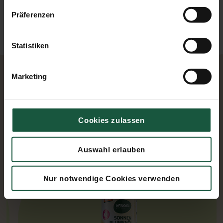
Präferenzen
Rezept herunterladen
Statistiken
Marketing
Verwendete Naturata Produkte
Cookies zulassen
Auswahl erlauben
Nur notwendige Cookies verwenden