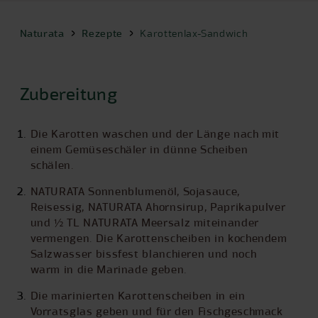
Naturata
Rezepte
Karottenlax-Sandwich
Zubereitung
Die Karotten waschen und der Länge nach mit
einem Gemüseschäler in dünne Scheiben
schälen.
NATURATA Sonnenblumenöl, Sojasauce,
Reisessig, NATURATA Ahornsirup, Paprikapulver
und ½ TL NATURATA Meersalz miteinander
vermengen. Die Karottenscheiben in kochendem
Salzwasser bissfest blanchieren und noch
warm in die Marinade geben.
Die marinierten Karottenscheiben in ein
Vorratsglas geben und für den Fischgeschmack