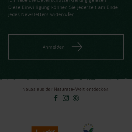
Diese Einwilligung können Sie jederzeit am Ende
jedes Newsletters widerrufen.
Anmelden
Neues aus der Naturata-Welt entdecken: