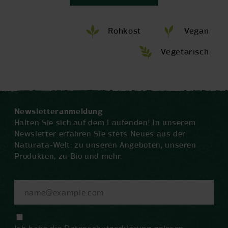
Rohkost
Vegan
Vegetarisch
Newsletteranmeldung
Halten Sie sich auf dem Laufenden! In unserem
Newsletter erfahren Sie stets Neues aus der
Naturata-Welt: zu unseren Angeboten, unseren
Produkten, zu Bio und mehr.
Ich habe die
Datenschutzerklärung
gelesen.