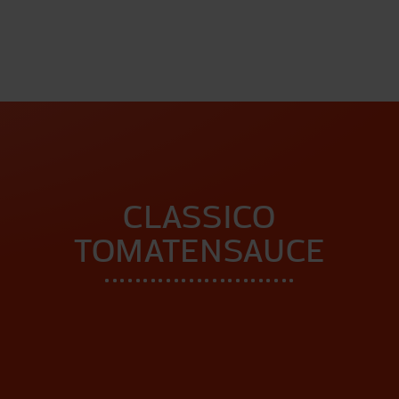
CLASSICO
TOMATENSAUCE