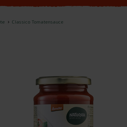
te
Classico Tomatensauce