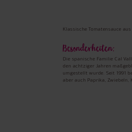
Klassische Tomatensauce aus 
Besonderheiten:
Die spanische Familie Cal Vall
den achtziger Jahren maßgebl
umgestellt wurde. Seit 1991 
aber auch Paprika, Zwiebeln,