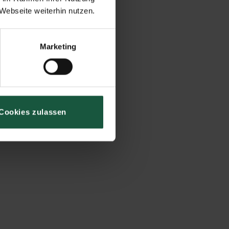
Webseite weiterhin nutzen.
Marketing
Cookies zulassen