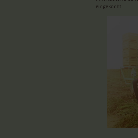
eingekocht.