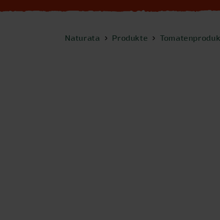
Naturata
Produkte
Tomatenproduk