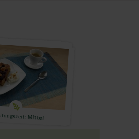
itungszeit:
Mittel