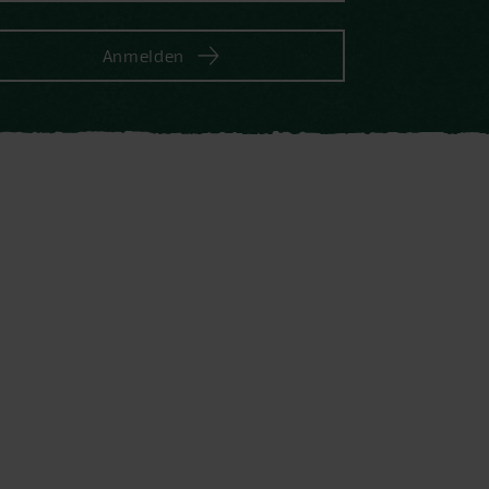
Anmelden