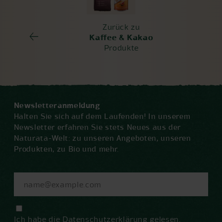
Zurück zu
Kaffee & Kakao
Produkte
Newsletteranmeldung
Halten Sie sich auf dem Laufenden! In unserem
Newsletter erfahren Sie stets Neues aus der
Naturata-Welt: zu unseren Angeboten, unseren
Produkten, zu Bio und mehr.
Ich habe die
Datenschutzerklärung
gelesen.