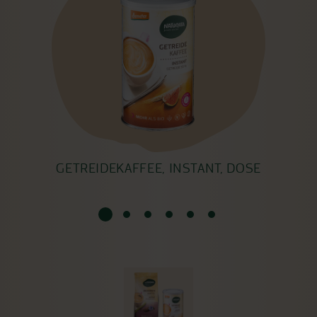
GETREIDEKAFFEE, INSTANT, DOSE