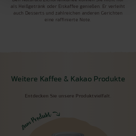
als Heißgetränk oder Eiskaffee genießen. Er verleiht
auch Desserts und zahlreichen anderen Gerichten
eine raffinierte Note.
Weitere Kaffee & Kakao Produkte
Entdecken Sie unsere Produktvielfalt.