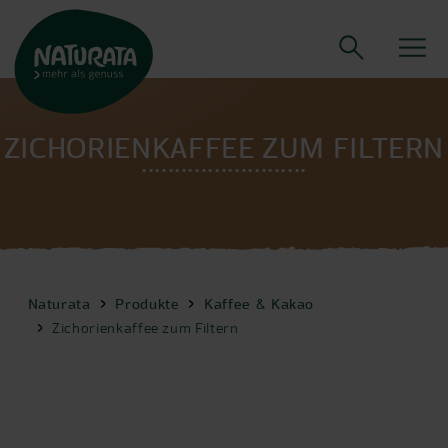
ZICHORIENKAFFEE ZUM FILTERN
Naturata
Produkte
Kaffee & Kakao
Zichorienkaffee zum Filtern