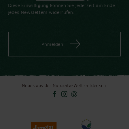
Diese Einwilligung können Sie jederzeit am Ende
jedes Newsletters widerrufen.
Anmelden
Neues aus der Naturata-Welt entdecken: