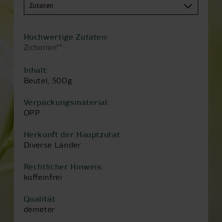
Hochwertige Zutaten:
Zichorien**
Inhalt:
Beutel, 500g
Verpackungsmaterial:
OPP
Herkunft der Hauptzutat:
Diverse Länder
Rechtlicher Hinweis:
koffeinfrei
Qualität:
demeter