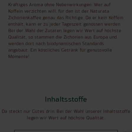
Kräftiges Aroma ohne Nebenwirkungen: Wer auf
Koffein verzichten will, für den ist der Naturata
Zichorienkaffee genau das Richtige. Da er kein Koffein
enthält, kann er zu jeder Tageszeit genossen werden.
Bei der Wahl der Zutaten legen wir Wert auf höchste
Qualität, so stammen die Zichorien aus Europa und
werden dort nach biodynamischen Standards
angebaut. Ein köstliches Getränk für genussvolle
Momente!
Inhaltsstoffe
Da steckt nur Gutes drin: Bei der Wahl unserer Inhaltsstoffe
legen wir Wert auf höchste Qualität.